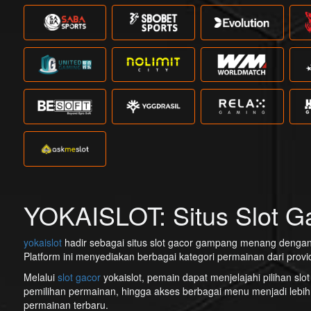
YOKAISLOT: Situs Slot G
yokaislot
hadir sebagai situs slot gacor gampang menang dengan
Platform ini menyediakan berbagai kategori permainan dari prov
Melalui
slot gacor
yokaislot, pemain dapat menjelajahi pilihan sl
pemilihan permainan, hingga akses berbagai menu menjadi lebih
permainan terbaru.