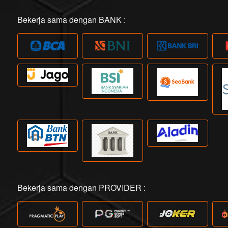
Bekerja sama dengan BANK :
Bekerja sama dengan PROVIDER :