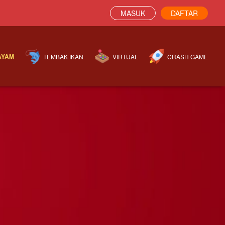
MASUK
DAFTAR
AYAM
TEMBAK IKAN
VIRTUAL
CRASH GAME