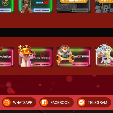
⚙ Maintenance
⚙ Main
WHATSAPP
FACEBOOK
TELEGRAM